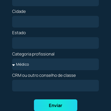
Cidade
Estado
Categoria profissional
CRM ou outro conselho de classe
Enviar