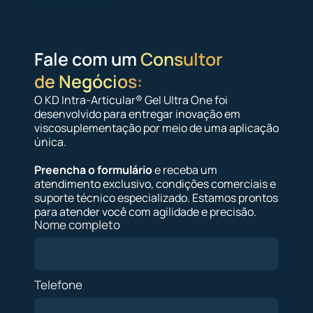
Fale com um
Consultor
de Negócios:
O KD Intra-Articular® Gel Ultra One foi
desenvolvido para entregar inovação em
viscosuplementação por meio de uma aplicação
única.
Preencha o formulário
e receba um
atendimento exclusivo, condições comerciais e
suporte técnico especializado. Estamos prontos
para atender você com agilidade e precisão.
Nome completo
Telefone