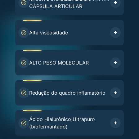
CÁPSULA ARTICULAR
Alta viscosidade
ALTO PESO MOLECULAR
Redução do quadro inflamatório
Ácido Hialurônico Ultrapuro
(biofermantado)